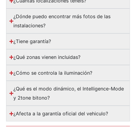
¿Cuántas localizaciones tenéis?
¿Dónde puedo encontrar más fotos de las
instalaciones?
¿Tiene garantía?
¿Qué zonas vienen incluidas?
¿Cómo se controla la iluminación?
¿Qué es el modo dinámico, el Intelligence-Mode
y 2tone bitono?
¿Afecta a la garantía oficial del vehiculo?