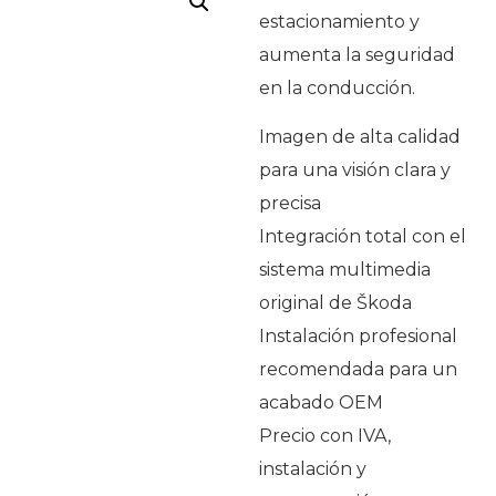
estacionamiento y
aumenta la seguridad
en la conducción.
Imagen de alta calidad
para una visión clara y
precisa
Integración total con el
sistema multimedia
original de Škoda
Instalación profesional
recomendada para un
acabado OEM
Precio con IVA,
instalación y