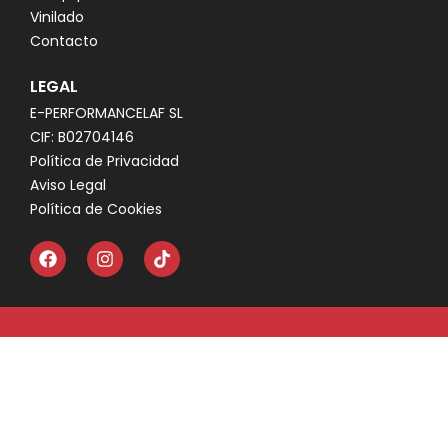
Vinilado
Contacto
LEGAL
E-PERFORMANCELAF SL
CIF: B02704146
Política de Privacidad
Aviso Legal
Política de Cookies