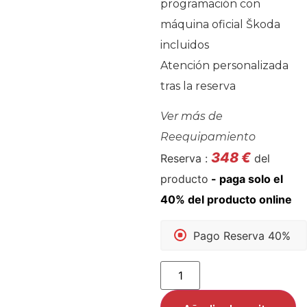
programación con
máquina oficial Škoda
incluidos
Atención personalizada
tras la reserva
Ver más de
Reequipamiento
348
€
Reserva :
del
producto
Pago Reserva 40%