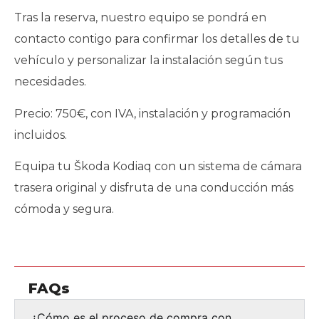
Tras la reserva, nuestro equipo se pondrá en
contacto contigo para confirmar los detalles de tu
vehículo y personalizar la instalación según tus
necesidades.
Precio: 750€, con IVA, instalación y programación
incluidos.
Equipa tu Škoda Kodiaq con un sistema de cámara
trasera original y disfruta de una conducción más
cómoda y segura.
FAQs
¿Cómo es el proceso de compra con