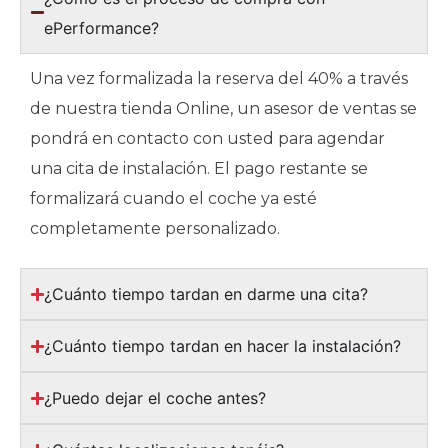
ePerformance?
Una vez formalizada la reserva del 40% a través
de nuestra tienda Online, un asesor de ventas se
pondrá en contacto con usted para agendar
una cita de instalación. El pago restante se
formalizará cuando el coche ya esté
completamente personalizado.
¿Cuánto tiempo tardan en darme una cita?
¿Cuánto tiempo tardan en hacer la instalación?
¿Puedo dejar el coche antes?