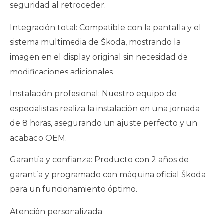
seguridad al retroceder.
Integración total: Compatible con la pantalla y el
sistema multimedia de Škoda, mostrando la
imagen en el display original sin necesidad de
modificaciones adicionales.
Instalación profesional: Nuestro equipo de
especialistas realiza la instalación en una jornada
de 8 horas, asegurando un ajuste perfecto y un
acabado OEM.
Garantía y confianza: Producto con 2 años de
garantía y programado con máquina oficial Škoda
para un funcionamiento óptimo.
Atención personalizada