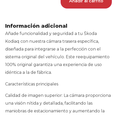
Añadir al carrito
Información adicional
Añade funcionalidad y seguridad a tu Škoda
Kodiaq con nuestra cámara trasera específica,
diseñada para integrarse a la perfección con el
sistema original del vehículo. Este reequipamiento
100% original garantiza una experiencia de uso
idéntica a la de fábrica.
Características principales
Calidad de imagen superior: La cámara proporciona
una visión nítida y detallada, facilitando las
maniobras de estacionamiento y aumentando la