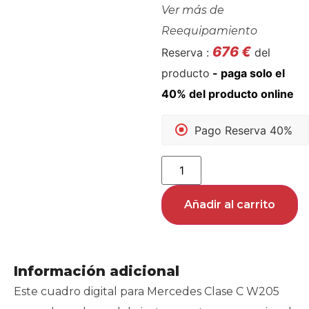
Ver más de
Reequipamiento
676
€
Reserva :
del
producto
Pago Reserva 40%
Añadir al carrito
Información adicional
Este cuadro digital para Mercedes Clase C W205