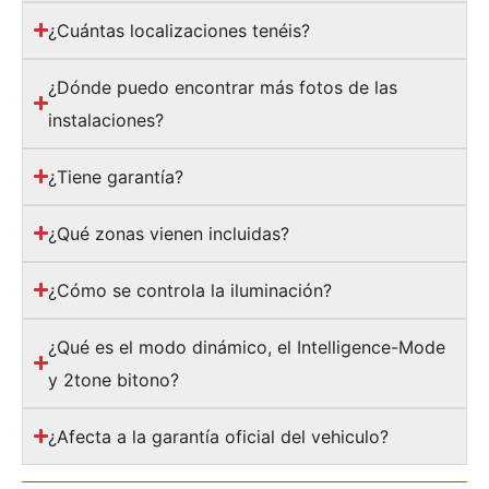
¿Cuántas localizaciones tenéis?
¿Dónde puedo encontrar más fotos de las
instalaciones?
¿Tiene garantía?
¿Qué zonas vienen incluidas?
¿Cómo se controla la iluminación?
¿Qué es el modo dinámico, el Intelligence-Mode
y 2tone bitono?
¿Afecta a la garantía oficial del vehiculo?