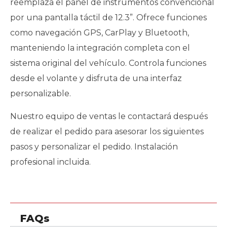
reemplaza el panel de instrumentos convencional
por una pantalla táctil de 12.3”. Ofrece funciones
como navegación GPS, CarPlay y Bluetooth,
manteniendo la integración completa con el
sistema original del vehículo. Controla funciones
desde el volante y disfruta de una interfaz
personalizable.
Nuestro equipo de ventas le contactará después
de realizar el pedido para asesorar los siguientes
pasos y personalizar el pedido. Instalación
profesional incluida.
FAQs