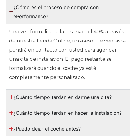
¿Cómo es el proceso de compra con
ePerformance?
Una vez formalizada la reserva del 40% a través
de nuestra tienda Online, un asesor de ventas se
pondrá en contacto con usted para agendar
una cita de instalación. El pago restante se
formalizará cuando el coche ya esté
completamente personalizado.
¿Cuánto tiempo tardan en darme una cita?
¿Cuánto tiempo tardan en hacer la instalación?
¿Puedo dejar el coche antes?