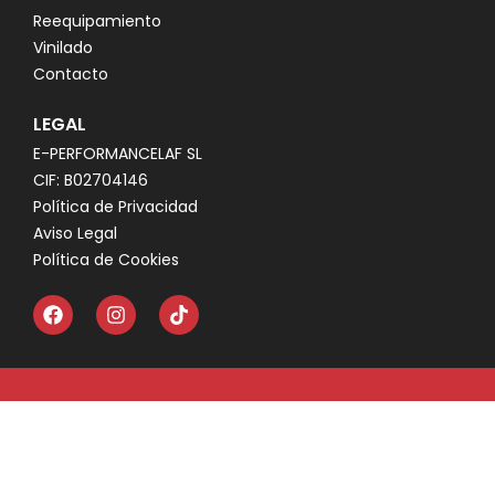
Reequipamiento
Vinilado
Contacto
LEGAL
E-PERFORMANCELAF SL
CIF: B02704146
Política de Privacidad
Aviso Legal
Política de Cookies