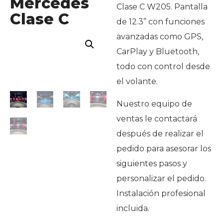
Mercedes
Clase C W205. Pantalla
Clase C
de 12.3” con funciones
avanzadas como GPS,
CarPlay y Bluetooth,
todo con control desde
el volante.
Nuestro equipo de
ventas le contactará
después de realizar el
pedido para asesorar los
siguientes pasos y
personalizar el pedido.
Instalación profesional
incluida.