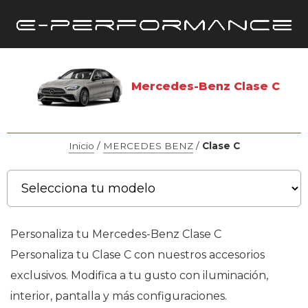
Mercedes-Benz Clase C
Inicio
/
MERCEDES BENZ
/
Clase C
Personaliza tu Mercedes-Benz Clase C
Personaliza tu Clase C con nuestros accesorios
exclusivos. Modifica a tu gusto con iluminación,
interior, pantalla y más configuraciones.