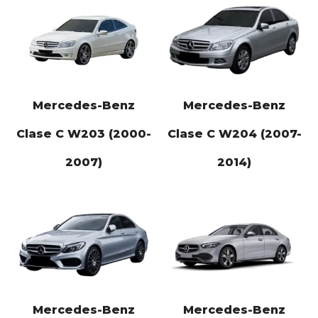
Mercedes-Benz
Mercedes-Benz
Clase C W203 (2000-
Clase C W204 (2007-
2007)
2014)
Mercedes-Benz
Mercedes-Benz