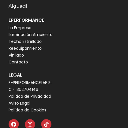
Alguacil
EPERFORMANCE
La Empresa
Iluminación Ambiental
Techo Estrellado
Reequipamiento
Vinilado
Contacto
LEGAL
E-PERFORMANCELAF SL
CIF: B02704146
Política de Privacidad
Aviso Legal
Política de Cookies