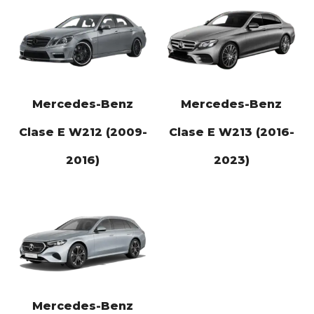
Mercedes-Benz
Mercedes-Benz
Clase E W212 (2009-
Clase E W213 (2016-
2016)
2023)
Mercedes-Benz