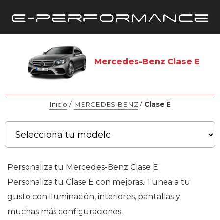
Mercedes-Benz Clase E
Inicio
/
MERCEDES BENZ
/
Clase E
Personaliza tu Mercedes-Benz Clase E
Personaliza tu Clase E con mejoras. Tunea a tu
gusto con iluminación, interiores, pantallas y
muchas más configuraciones.