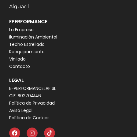
Alguacil
EPERFORMANCE
La Empresa
Iluminación Ambiental
Techo Estrellado
Reequipamiento
Vinilado
Contacto
LEGAL
E-PERFORMANCELAF SL
CIF: B02704146
Política de Privacidad
Aviso Legal
Política de Cookies