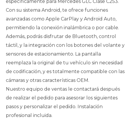
específicamente para Mercedes GLC Clase C253.
Con su sistema Android, te ofrece funciones
avanzadas como Apple CarPlay y Android Auto,
permitiendo la conexión inalámbrica o por cable.
Además, podrás disfrutar de Bluetooth, control
táctil, y la integración con los botones del volante y
sensores de estacionamiento. La pantalla
reemplaza la original de tu vehículo sin necesidad
de codificación, y es totalmente compatible con las
cámaras y otras características OEM.
Nuestro equipo de ventas le contactará después
de realizar el pedido para asesorar los siguientes
pasos y personalizar el pedido. Instalación
profesional incluida.