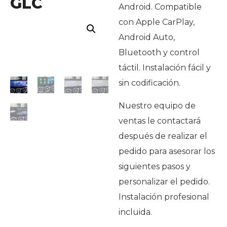
GLC
Android. Compatible
con Apple CarPlay,
Android Auto,
Bluetooth y control
táctil. Instalación fácil y
sin codificación.
Nuestro equipo de
ventas le contactará
después de realizar el
pedido para asesorar los
siguientes pasos y
personalizar el pedido.
Instalación profesional
incluida.