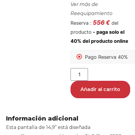
Ver más de
Reequipamiento
556
€
Reserva :
del
producto
Pago Reserva 40%
Añadir al carrito
Información adicional
Esta pantalla de 14,9” está diseñada