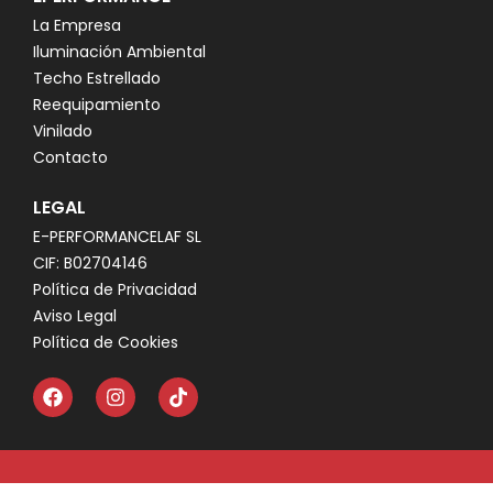
La Empresa
Iluminación Ambiental
Techo Estrellado
Reequipamiento
Vinilado
Contacto
LEGAL
E-PERFORMANCELAF SL
CIF: B02704146
Política de Privacidad
Aviso Legal
Política de Cookies