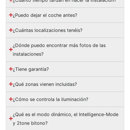
¿Puedo dejar el coche antes?
¿Cuántas localizaciones tenéis?
¿Dónde puedo encontrar más fotos de las
instalaciones?
¿Tiene garantía?
¿Qué zonas vienen incluidas?
¿Cómo se controla la iluminación?
¿Qué es el modo dinámico, el Intelligence-Mode
y 2tone bitono?