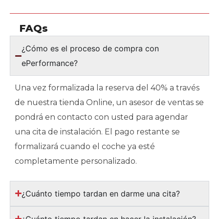
FAQs
¿Cómo es el proceso de compra con
ePerformance?
Una vez formalizada la reserva del 40% a través
de nuestra tienda Online, un asesor de ventas se
pondrá en contacto con usted para agendar
una cita de instalación. El pago restante se
formalizará cuando el coche ya esté
completamente personalizado.
¿Cuánto tiempo tardan en darme una cita?
¿Cuánto tiempo tardan en hacer la instalación?