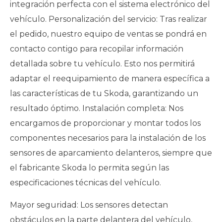
integración perfecta con el sistema electrónico del
vehículo. Personalización del servicio: Tras realizar
el pedido, nuestro equipo de ventas se pondrá en
contacto contigo para recopilar información
detallada sobre tu vehículo. Esto nos permitirá
adaptar el reequipamiento de manera específica a
las características de tu Skoda, garantizando un
resultado óptimo. Instalación completa: Nos
encargamos de proporcionar y montar todos los
componentes necesarios para la instalación de los
sensores de aparcamiento delanteros, siempre que
el fabricante Skoda lo permita según las
especificaciones técnicas del vehículo.
Mayor seguridad: Los sensores detectan
obstáculos en la parte delantera del vehículo,