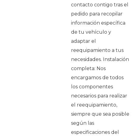
contacto contigo tras el
pedido para recopilar
información específica
de tu vehículo y
adaptar el
reequipamiento a tus
necesidades. Instalación
completa: Nos
encargamos de todos
los componentes
necesarios para realizar
el reequipamiento,
siempre que sea posible
según las
especificaciones del