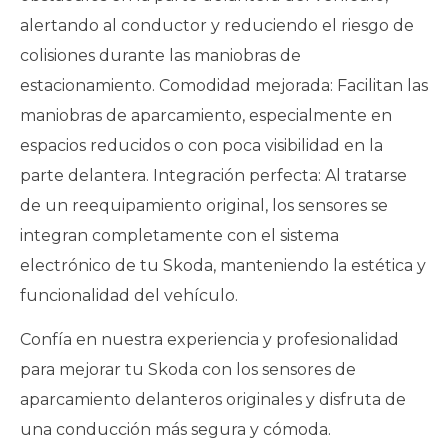
alertando al conductor y reduciendo el riesgo de
colisiones durante las maniobras de
estacionamiento. Comodidad mejorada: Facilitan las
maniobras de aparcamiento, especialmente en
espacios reducidos o con poca visibilidad en la
parte delantera. Integración perfecta: Al tratarse
de un reequipamiento original, los sensores se
integran completamente con el sistema
electrónico de tu Skoda, manteniendo la estética y
funcionalidad del vehículo.
Confía en nuestra experiencia y profesionalidad
para mejorar tu Skoda con los sensores de
aparcamiento delanteros originales y disfruta de
una conducción más segura y cómoda.