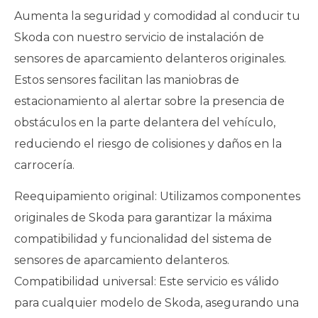
Aumenta la seguridad y comodidad al conducir tu
Skoda con nuestro servicio de instalación de
sensores de aparcamiento delanteros originales.
Estos sensores facilitan las maniobras de
estacionamiento al alertar sobre la presencia de
obstáculos en la parte delantera del vehículo,
reduciendo el riesgo de colisiones y daños en la
carrocería.
Reequipamiento original: Utilizamos componentes
originales de Skoda para garantizar la máxima
compatibilidad y funcionalidad del sistema de
sensores de aparcamiento delanteros.
Compatibilidad universal: Este servicio es válido
para cualquier modelo de Skoda, asegurando una