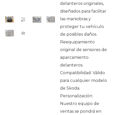
delanteros originales,
diseñados para facilitar
las maniobras y
proteger tu vehículo
de posibles daños.
Reequipamiento
original de sensores de
aparcamiento
delanteros.
Compatibilidad: Válido
para cualquier modelo
de Skoda.
Personalización:
Nuestro equipo de
ventas se pondrá en