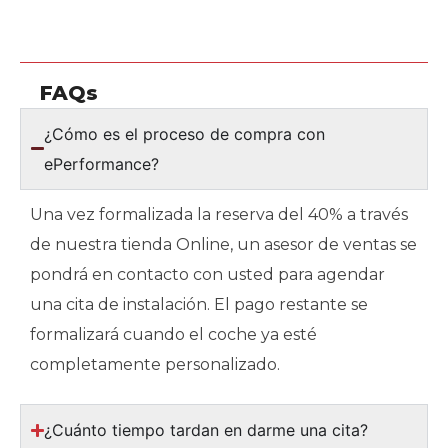
FAQs
¿Cómo es el proceso de compra con
ePerformance?
Una vez formalizada la reserva del 40% a través
de nuestra tienda Online, un asesor de ventas se
pondrá en contacto con usted para agendar
una cita de instalación. El pago restante se
formalizará cuando el coche ya esté
completamente personalizado.
¿Cuánto tiempo tardan en darme una cita?