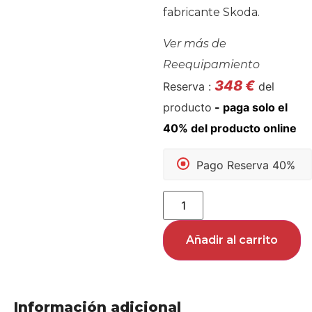
fabricante Skoda.
Ver más de
Reequipamiento
348
€
Reserva :
del
producto
Pago Reserva 40%
Añadir al carrito
Información adicional