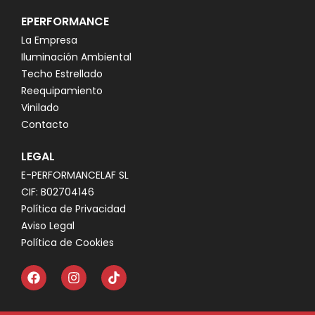
EPERFORMANCE
La Empresa
Iluminación Ambiental
Techo Estrellado
Reequipamiento
Vinilado
Contacto
LEGAL
E-PERFORMANCELAF SL
CIF: B02704146
Política de Privacidad
Aviso Legal
Política de Cookies