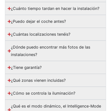
¿Cuánto tiempo tardan en hacer la instalación?
¿Puedo dejar el coche antes?
¿Cuántas localizaciones tenéis?
¿Dónde puedo encontrar más fotos de las
instalaciones?
¿Tiene garantía?
¿Qué zonas vienen incluidas?
¿Cómo se controla la iluminación?
¿Qué es el modo dinámico, el Intelligence-Mode